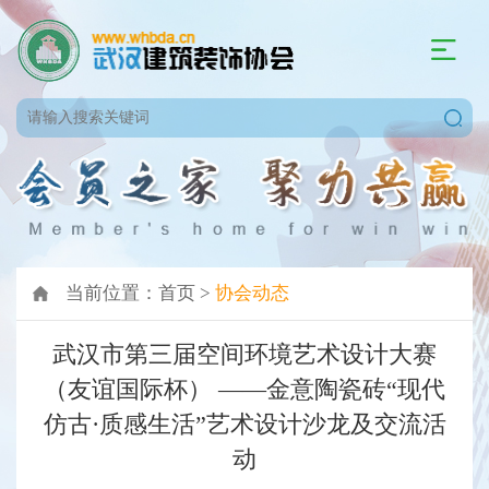
当前位置：
首页
>
协会动态
武汉市第三届空间环境艺术设计大赛
（友谊国际杯） ——金意陶瓷砖“现代
仿古·质感生活”艺术设计沙龙及交流活
动