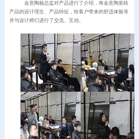
金意陶杨总监对产品进行了介绍，将金意陶瓷砖
产品的设计理念、产品特征，给客户带来的舒适体验等
并与设计师们进行了交流、互动。