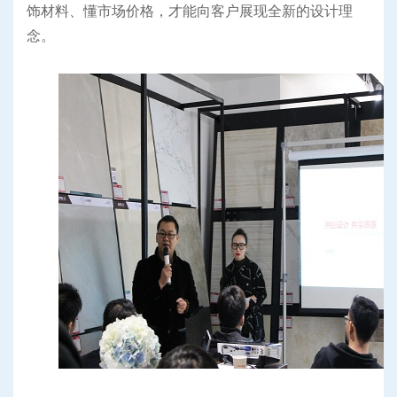
饰材料、懂市场价格，才能向客户展现全新的设计理
念。