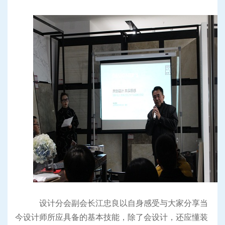
设计分会副会长江忠良以自身感受与大家分享当
今设计师所应具备的基本技能，除了会设计，还应懂装