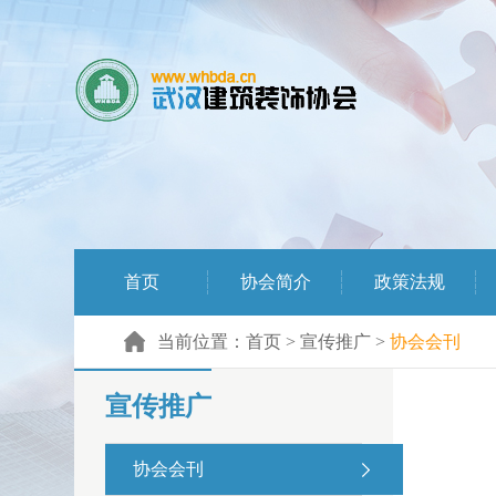
首页
协会简介
政策法规
当前位置：
首页
>
宣传推广
>
协会会刊
宣传推广
协会会刊