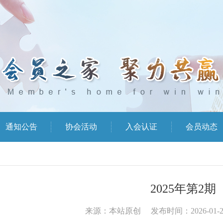
通知公告
协会活动
入会认证
会员动态
2025年第2期
来源：本站原创 发布时间：2026-01