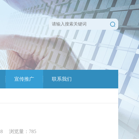
宣传推广
联系我们
-28 浏览量：
785