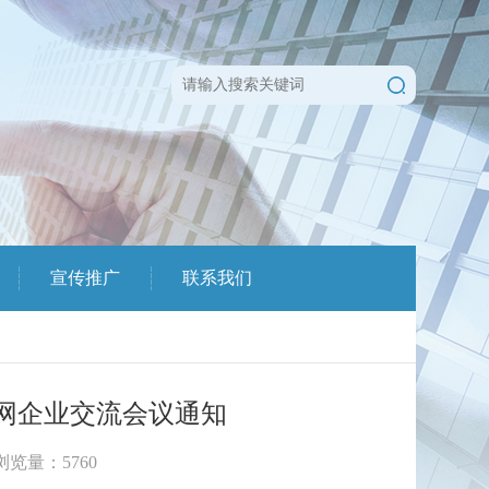
宣传推广
联系我们
网企业交流会议通知
 浏览量：
5760