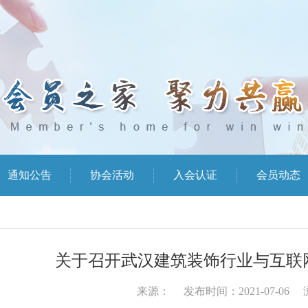
通知公告
协会活动
入会认证
会员动态
关于召开武汉建筑装饰行业与互联
来源： 发布时间：2021-07-06