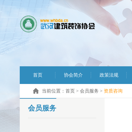
首页
协会简介
政策法规
当前位置：
首页
>
会员服务
>
资质咨询
会员服务