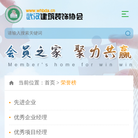
当前位置：
首页
>
荣誉榜
先进企业
优秀企业经理
优秀项目经理